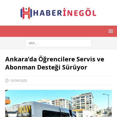
Ankara’da Öğrencilere Servis ve
Abonman Desteği Sürüyor
10/09/2025