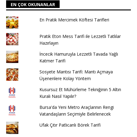
EN ÇOK OKUNANLAR
En Pratik Mercimek Köftesi Tarifleri
Pratik Eton Mess Tarifi ile Lezzetli Tatlılar
Hazırlayın
İncecik Hamuruyla Lezzetli Tavada Yağlı
Katmer Tarifi
Sosyete Mantısı Tarifi: Mantı Açmaya
Üşenenlere Kolay Yöntem
Kusursuz Et Mühürleme Tekniğinin 5 Altın
Kuralı Nasıl Yapılır?
Bursa'da Yeni Metro Araçlarının Rengi
Vatandaşların Seçimiyle Belirlenecek
Ufak Çıtır Patlıcanlı Börek Tarifi