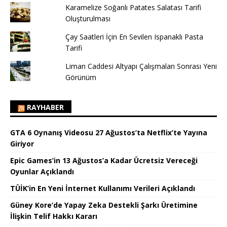
Karamelize Soğanlı Patates Salatası Tarifi
Oluşturulması
Çay Saatleri İçin En Sevilen Ispanaklı Pasta
Tarifi
Liman Caddesi Altyapı Çalışmaları Sonrası Yeni
Görünüm
RAYHABER
GTA 6 Oynanış Videosu 27 Ağustos’ta Netflix’te Yayına
Giriyor
Epic Games’in 13 Ağustos’a Kadar Ücretsiz Vereceği
Oyunlar Açıklandı
TÜİK’in En Yeni İnternet Kullanımı Verileri Açıklandı
Güney Kore’de Yapay Zeka Destekli Şarkı Üretimine
İlişkin Telif Hakkı Kararı