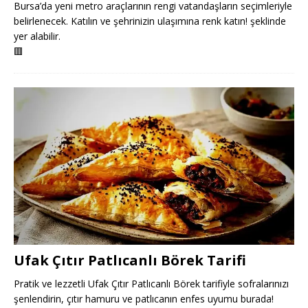
Bursa’da yeni metro araçlarının rengi vatandaşların seçimleriyle
belirlenecek. Katılın ve şehrinizin ulaşımına renk katın! şeklinde
yer alabilir.
🟥
Ufak Çıtır Patlıcanlı Börek Tarifi
Pratik ve lezzetli Ufak Çıtır Patlıcanlı Börek tarifiyle sofralarınızı
şenlendirin, çıtır hamuru ve patlıcanın enfes uyumu burada!