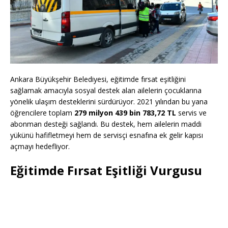
Ankara Büyükşehir Belediyesi, eğitimde fırsat eşitliğini
sağlamak amacıyla sosyal destek alan ailelerin çocuklarına
yönelik ulaşım desteklerini sürdürüyor. 2021 yılından bu yana
öğrencilere toplam
279 milyon 439 bin 783,72 TL
servis ve
abonman desteği sağlandı. Bu destek, hem ailelerin maddi
yükünü hafifletmeyi hem de servisçi esnafına ek gelir kapısı
açmayı hedefliyor.
Eğitimde Fırsat Eşitliği Vurgusu