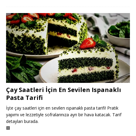
Çay Saatleri İçin En Sevilen Ispanaklı
Pasta Tarifi
İşte çay saatleri için en sevilen ıspanaklı pasta tarifi! Pratik
yapımı ve lezzetiyle sofralarınıza ayrı bir hava katacak. Tarif
detayları burada.
🟥