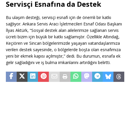
Servisçi Esnafına da Destek
Bu ulaşım desteği, servisçi esnafı için de önemli bir katkı
sağlıyor. Ankara Servis Aracı İşletmecileri Esnaf Odası Başkanı
İlyas Aktürk, “Sosyal destek alan ailelerimize sağlanan servis
ücreti bizim için büyük bir katkı sağlamıştır. Özellikle Altındağ,
Keçiören ve Sincan bölgelerimizde yaşayan vatandaşlarımıza
verilen destek sayesinde, o bölgelerde boşta olan esnafımıza
yeni bir ekmek kapısı açılmıştır,” dedi. Bu durumun, esnafa ek
gelir sağladığını ve iş bulma imkanlarını artırdığını belirtti.