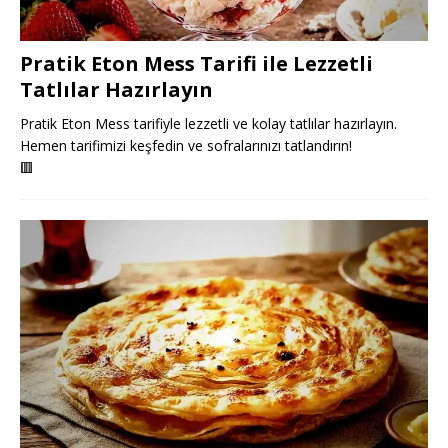
Pratik Eton Mess Tarifi ile Lezzetli
Tatlılar Hazırlayın
Pratik Eton Mess tarifiyle lezzetli ve kolay tatlılar hazırlayın.
Hemen tarifimizi keşfedin ve sofralarınızı tatlandırın!
🟥