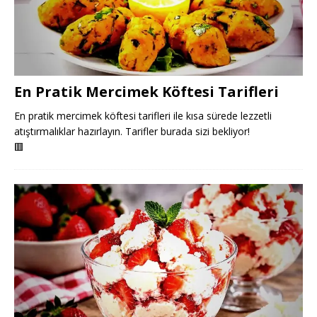
En Pratik Mercimek Köftesi Tarifleri
En pratik mercimek köftesi tarifleri ile kısa sürede lezzetli
atıştırmalıklar hazırlayın. Tarifler burada sizi bekliyor!
🟥