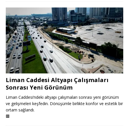
Liman Caddesi Altyapı Çalışmaları
Sonrası Yeni Görünüm
Liman Caddesi’ndeki altyapı çalışmaları sonrası yeni görünüm
ve gelişmeleri keşfedin. Dönüşümle birlikte konfor ve estetik bir
ortam sağlandı.
🟥