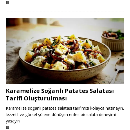
🟥
Karamelize Soğanlı Patates Salatası
Tarifi Oluşturulması
Karamelize soğanlı patates salatası tarifimizi kolayca hazırlayın,
lezzetli ve görsel şölene dönüşen enfes bir salata deneyimi
yaşayın.
🟥