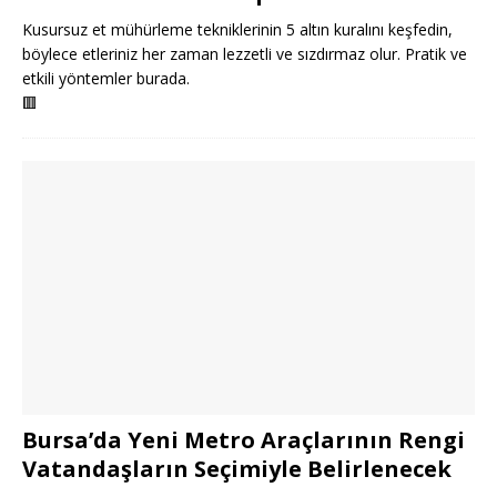
Kusursuz et mühürleme tekniklerinin 5 altın kuralını keşfedin,
böylece etleriniz her zaman lezzetli ve sızdırmaz olur. Pratik ve
etkili yöntemler burada.
🟥
Bursa’da Yeni Metro Araçlarının Rengi
Vatandaşların Seçimiyle Belirlenecek