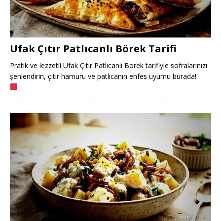
Ufak Çıtır Patlıcanlı Börek Tarifi
Pratik ve lezzetli Ufak Çıtır Patlıcanlı Börek tarifiyle sofralarınızı
şenlendirin, çıtır hamuru ve patlıcanın enfes uyumu burada!