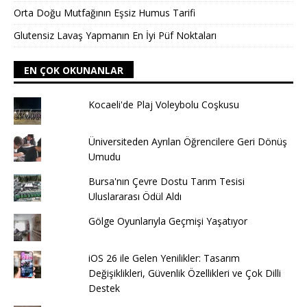
Orta Doğu Mutfağının Eşsiz Humus Tarifi
Glutensiz Lavaş Yapmanın En İyi Püf Noktaları
EN ÇOK OKUNANLAR
Kocaeli'de Plaj Voleybolu Coşkusu
Üniversiteden Ayrılan Öğrencilere Geri Dönüş
Umudu
Bursa'nın Çevre Dostu Tarım Tesisi
Uluslararası Ödül Aldı
Gölge Oyunlarıyla Geçmişi Yaşatıyor
iOS 26 ile Gelen Yenilikler: Tasarım
Değişiklikleri, Güvenlik Özellikleri ve Çok Dilli
Destek