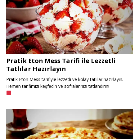
Pratik Eton Mess Tarifi ile Lezzetli
Tatlılar Hazırlayın
Pratik Eton Mess tarifiyle lezzetli ve kolay tatlılar hazırlayın.
Hemen tarifimizi keşfedin ve sofralarınızı tatlandırın!