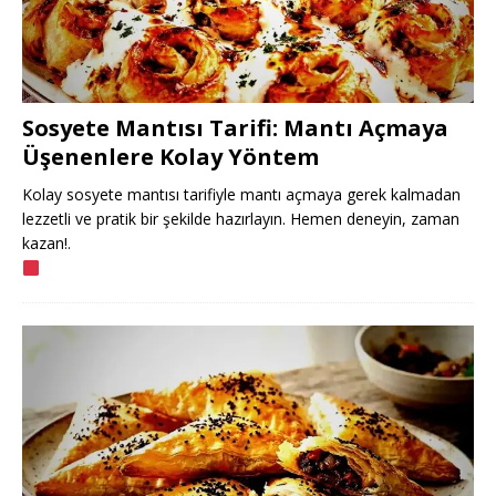
Sosyete Mantısı Tarifi: Mantı Açmaya
Üşenenlere Kolay Yöntem
Kolay sosyete mantısı tarifiyle mantı açmaya gerek kalmadan
lezzetli ve pratik bir şekilde hazırlayın. Hemen deneyin, zaman
kazan!.