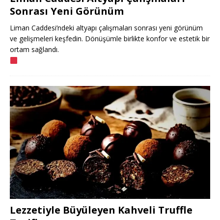
Sonrası Yeni Görünüm
Liman Caddesi’ndeki altyapı çalışmaları sonrası yeni görünüm
ve gelişmeleri keşfedin. Dönüşümle birlikte konfor ve estetik bir
ortam sağlandı.
Lezzetiyle Büyüleyen Kahveli Truffle