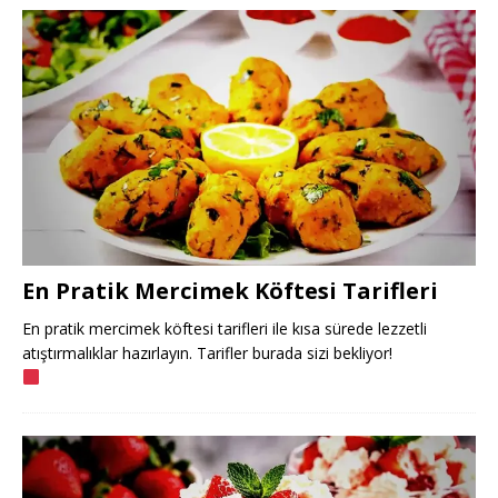
En Pratik Mercimek Köftesi Tarifleri
En pratik mercimek köftesi tarifleri ile kısa sürede lezzetli
atıştırmalıklar hazırlayın. Tarifler burada sizi bekliyor!