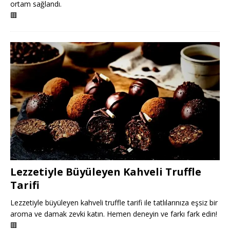
ortam sağlandı.
🟥
Lezzetiyle Büyüleyen Kahveli Truffle
Tarifi
Lezzetiyle büyüleyen kahveli truffle tarifi ile tatlılarınıza eşsiz bir
aroma ve damak zevki katın. Hemen deneyin ve farkı fark edin!
🟥