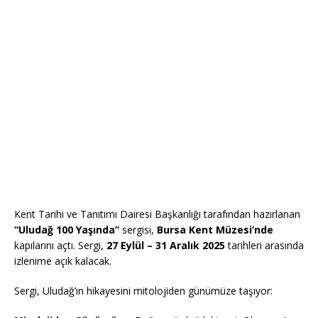
Kent Tarihi ve Tanıtımı Dairesi Başkanlığı tarafından hazırlanan
“Uludağ 100 Yaşında”
sergisi,
Bursa Kent Müzesi’nde
kapılarını açtı. Sergi,
27 Eylül – 31 Aralık 2025
tarihleri arasında
izlenime açık kalacak.
Sergi, Uludağ’ın hikayesini mitolojiden günümüze taşıyor: