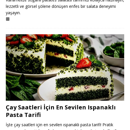
lezzetli ve görsel şölene dönüşen enfes bir salata deneyimi
yaşayın.
🟥
Çay Saatleri İçin En Sevilen Ispanaklı
Pasta Tarifi
İşte çay saatleri için en sevilen ıspanaklı pasta tarifi! Pratik