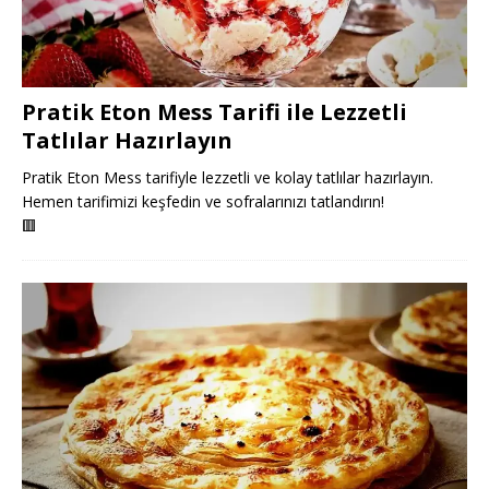
Pratik Eton Mess Tarifi ile Lezzetli
Tatlılar Hazırlayın
Pratik Eton Mess tarifiyle lezzetli ve kolay tatlılar hazırlayın.
Hemen tarifimizi keşfedin ve sofralarınızı tatlandırın!
🟥