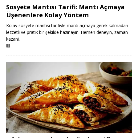
Sosyete Mantısı Tarifi: Mantı Açmaya
Üşenenlere Kolay Yöntem
Kolay sosyete mantısı tarifiyle mantı açmaya gerek kalmadan
lezzetli ve pratik bir şekilde hazırlayın. Hemen deneyin, zaman
kazan!.
🟥