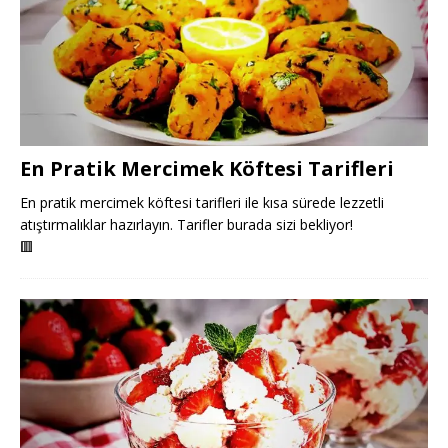
En Pratik Mercimek Köftesi Tarifleri
En pratik mercimek köftesi tarifleri ile kısa sürede lezzetli
atıştırmalıklar hazırlayın. Tarifler burada sizi bekliyor!
🟥