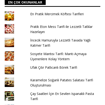
EN ÇOK OKUNANLAR
En Pratik Mercimek Köftesi Tarifleri
Pratik Eton Mess Tarifi ile Lezzetli Tatlılar
Hazırlayın
İncecik Hamuruyla Lezzetli Tavada Yağlı
Katmer Tarifi
Sosyete Mantısı Tarifi: Mantı Açmaya
Üşenenlere Kolay Yöntem
Ufak Çıtır Patlıcanlı Börek Tarifi
Karamelize Soğanlı Patates Salatası Tarifi
Oluşturulması
Çay Saatleri İçin En Sevilen Ispanaklı Pasta
Tarifi