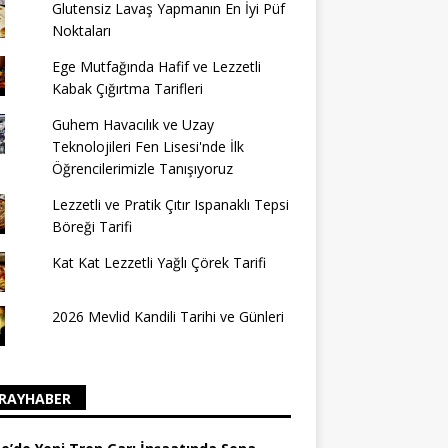
Glutensiz Lavaş Yapmanın En İyi Püf
Noktaları
Ege Mutfağında Hafif ve Lezzetli
Kabak Çığırtma Tarifleri
Guhem Havacılık ve Uzay
Teknolojileri Fen Lisesi'nde İlk
Öğrencilerimizle Tanışıyoruz
Lezzetli ve Pratik Çıtır Ispanaklı Tepsi
Böreği Tarifi
Kat Kat Lezzetli Yağlı Çörek Tarifi
2026 Mevlid Kandili Tarihi ve Günleri
RAYHABER