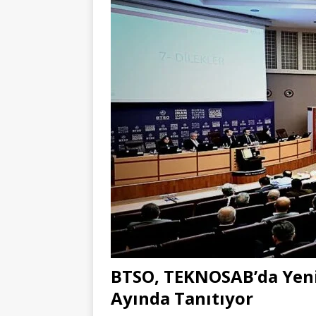
BTSO, TEKNOSAB’da Yeni
Ayında Tanıtıyor