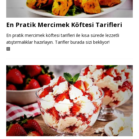
En Pratik Mercimek Köftesi Tarifleri
En pratik mercimek köftesi tarifleri ile kısa sürede lezzetli
atıştırmalıklar hazırlayın. Tarifler burada sizi bekliyor!
🟥