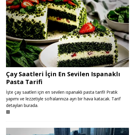
Çay Saatleri İçin En Sevilen Ispanaklı
Pasta Tarifi
İşte çay saatleri için en sevilen ıspanaklı pasta tarifi! Pratik
yapımı ve lezzetiyle sofralarınıza ayrı bir hava katacak. Tarif
detayları burada.
🟥