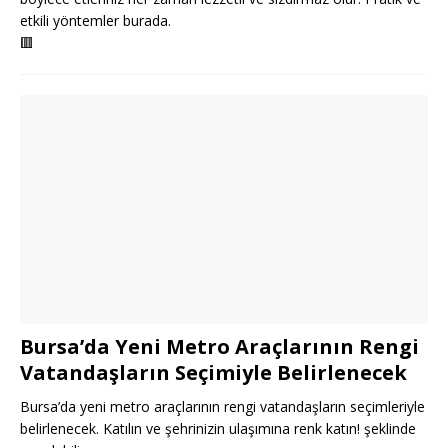
etkili yöntemler burada.
🟥
Bursa’da Yeni Metro Araçlarının Rengi
Vatandaşların Seçimiyle Belirlenecek
Bursa’da yeni metro araçlarının rengi vatandaşların seçimleriyle
belirlenecek. Katılın ve şehrinizin ulaşımına renk katın! şeklinde