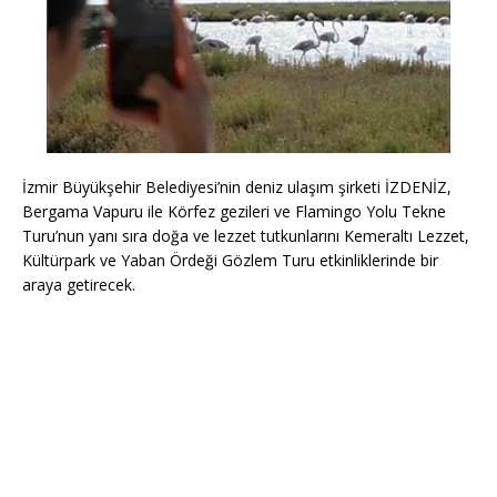
İzmir Büyükşehir Belediyesi’nin deniz ulaşım şirketi İZDENİZ,
Bergama Vapuru ile Körfez gezileri ve Flamingo Yolu Tekne
Turu’nun yanı sıra doğa ve lezzet tutkunlarını Kemeraltı Lezzet,
Kültürpark ve Yaban Ördeği Gözlem Turu etkinliklerinde bir
araya getirecek.