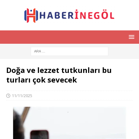
Doğa ve lezzet tutkunları bu
turları çok sevecek
11/11/2025