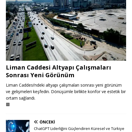
Liman Caddesi Altyapı Çalışmaları
Sonrası Yeni Görünüm
Liman Caddesi’ndeki altyapı çalışmaları sonrası yeni görünüm
ve gelişmeleri keşfedin. Dönüşümle birlikte konfor ve estetik bir
ortam sağlandı.
🟥
ÖNCEKI
ChatGPT Liderliğini Güçlendiren Küresel ve Türkiye