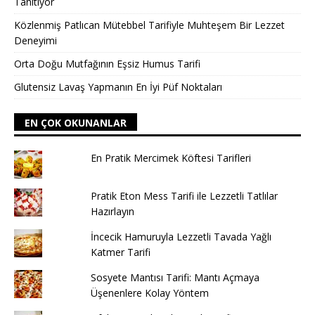
Tanıtıyor
Közlenmiş Patlıcan Mütebbel Tarifiyle Muhteşem Bir Lezzet
Deneyimi
Orta Doğu Mutfağının Eşsiz Humus Tarifi
Glutensiz Lavaş Yapmanın En İyi Püf Noktaları
EN ÇOK OKUNANLAR
En Pratik Mercimek Köftesi Tarifleri
Pratik Eton Mess Tarifi ile Lezzetli Tatlılar
Hazırlayın
İncecik Hamuruyla Lezzetli Tavada Yağlı
Katmer Tarifi
Sosyete Mantısı Tarifi: Mantı Açmaya
Üşenenlere Kolay Yöntem