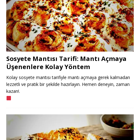
Sosyete Mantısı Tarifi: Mantı Açmaya
Üşenenlere Kolay Yöntem
Kolay sosyete mantısı tarifiyle mantı açmaya gerek kalmadan
lezzetli ve pratik bir şekilde hazırlayın. Hemen deneyin, zaman
kazan!.