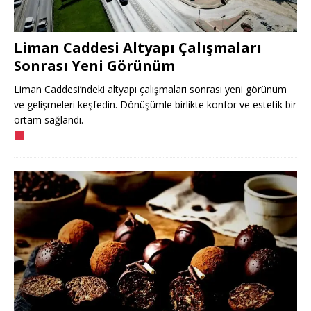
Liman Caddesi Altyapı Çalışmaları
Sonrası Yeni Görünüm
Liman Caddesi’ndeki altyapı çalışmaları sonrası yeni görünüm
ve gelişmeleri keşfedin. Dönüşümle birlikte konfor ve estetik bir
ortam sağlandı.