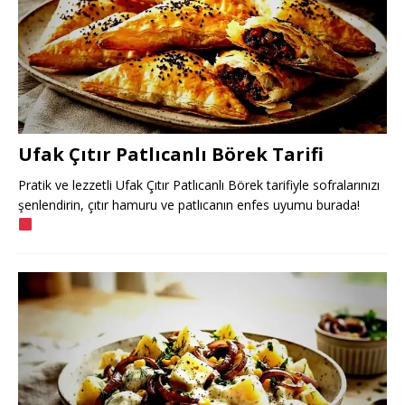
Ufak Çıtır Patlıcanlı Börek Tarifi
Pratik ve lezzetli Ufak Çıtır Patlıcanlı Börek tarifiyle sofralarınızı
şenlendirin, çıtır hamuru ve patlıcanın enfes uyumu burada!