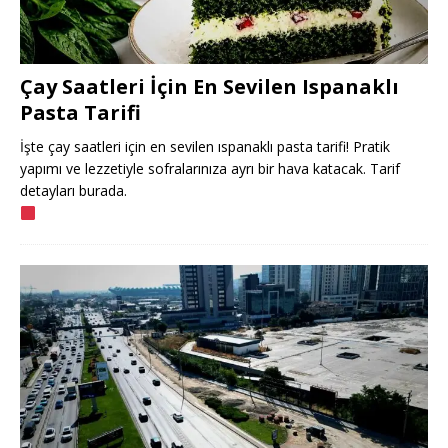
Çay Saatleri İçin En Sevilen Ispanaklı
Pasta Tarifi
İşte çay saatleri için en sevilen ıspanaklı pasta tarifi! Pratik
yapımı ve lezzetiyle sofralarınıza ayrı bir hava katacak. Tarif
detayları burada.