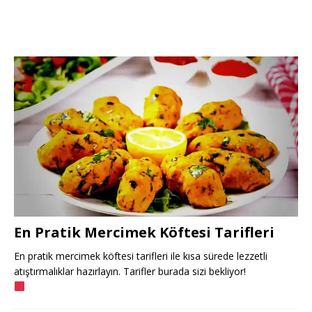
En Pratik Mercimek Köftesi Tarifleri
En pratik mercimek köftesi tarifleri ile kısa sürede lezzetli
atıştırmalıklar hazırlayın. Tarifler burada sizi bekliyor!