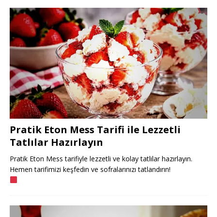
Pratik Eton Mess Tarifi ile Lezzetli
Tatlılar Hazırlayın
Pratik Eton Mess tarifiyle lezzetli ve kolay tatlılar hazırlayın.
Hemen tarifimizi keşfedin ve sofralarınızı tatlandırın!