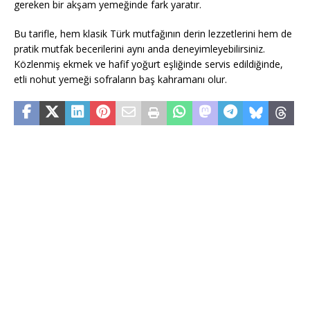
gereken bir akşam yemeğinde fark yaratır.
Bu tarifle, hem klasik Türk mutfağının derin lezzetlerini hem de
pratik mutfak becerilerini aynı anda deneyimleyebilirsiniz.
Közlenmiş ekmek ve hafif yoğurt eşliğinde servis edildiğinde,
etli nohut yemeği sofraların baş kahramanı olur.