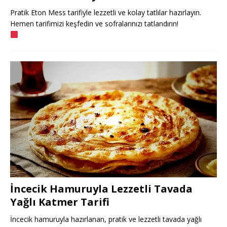
Pratik Eton Mess tarifiyle lezzetli ve kolay tatlılar hazırlayın.
Hemen tarifimizi keşfedin ve sofralarınızı tatlandırın!
İncecik Hamuruyla Lezzetli Tavada
Yağlı Katmer Tarifi
İncecik hamuruyla hazırlanan, pratik ve lezzetli tavada yağlı