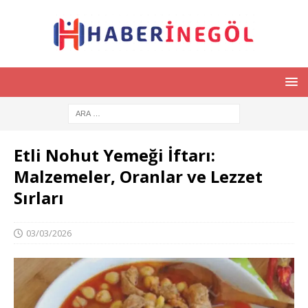
Etli Nohut Yemeği İftarı:
Malzemeler, Oranlar ve Lezzet
Sırları
03/03/2026