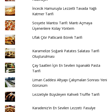
İncecik Hamuruyla Lezzetli Tavada Yağlı
Katmer Tarifi
Sosyete Mantısı Tarifi: Mantı Açmaya
Üşenenlere Kolay Yöntem
Ufak Çıtır Patlıcanlı Börek Tarifi
Karamelize Soğanlı Patates Salatası Tarifi
Oluşturulması
Çay Saatleri İçin En Sevilen Ispanaklı Pasta
Tarifi
Liman Caddesi Altyapı Çalışmaları Sonrası Yeni
Görünüm
Lezzetiyle Büyüleyen Kahveli Truffle Tarifi
Karadeniz'in En Sevilen Lezzeti: Fasulye