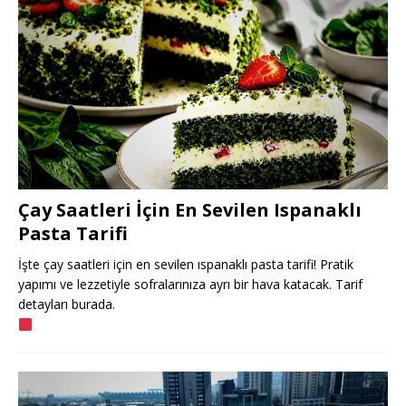
Çay Saatleri İçin En Sevilen Ispanaklı
Pasta Tarifi
İşte çay saatleri için en sevilen ıspanaklı pasta tarifi! Pratik
yapımı ve lezzetiyle sofralarınıza ayrı bir hava katacak. Tarif
detayları burada.