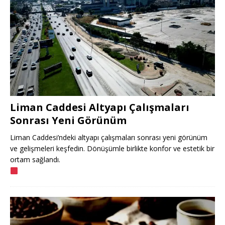
Liman Caddesi Altyapı Çalışmaları
Sonrası Yeni Görünüm
Liman Caddesi’ndeki altyapı çalışmaları sonrası yeni görünüm
ve gelişmeleri keşfedin. Dönüşümle birlikte konfor ve estetik bir
ortam sağlandı.