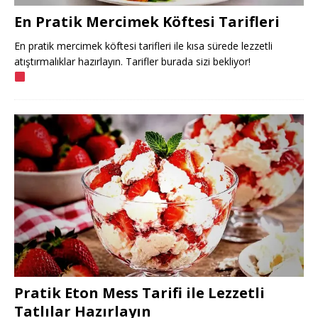
En Pratik Mercimek Köftesi Tarifleri
En pratik mercimek köftesi tarifleri ile kısa sürede lezzetli
atıştırmalıklar hazırlayın. Tarifler burada sizi bekliyor!
Pratik Eton Mess Tarifi ile Lezzetli
Tatlılar Hazırlayın