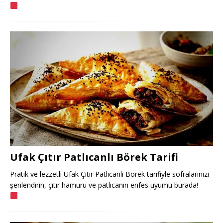
Ufak Çıtır Patlıcanlı Börek Tarifi
Pratik ve lezzetli Ufak Çıtır Patlıcanlı Börek tarifiyle sofralarınızı
şenlendirin, çıtır hamuru ve patlıcanın enfes uyumu burada!