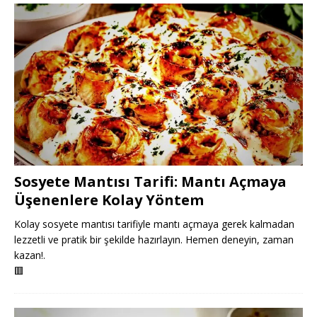
Sosyete Mantısı Tarifi: Mantı Açmaya
Üşenenlere Kolay Yöntem
Kolay sosyete mantısı tarifiyle mantı açmaya gerek kalmadan
lezzetli ve pratik bir şekilde hazırlayın. Hemen deneyin, zaman
kazan!.
🟥