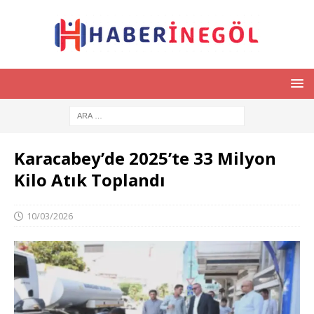
Karacabey’de 2025’te 33 Milyon
Kilo Atık Toplandı
10/03/2026