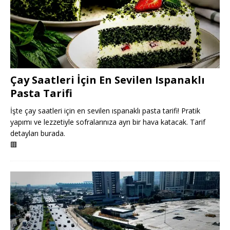
Çay Saatleri İçin En Sevilen Ispanaklı
Pasta Tarifi
İşte çay saatleri için en sevilen ıspanaklı pasta tarifi! Pratik
yapımı ve lezzetiyle sofralarınıza ayrı bir hava katacak. Tarif
detayları burada.
🟥