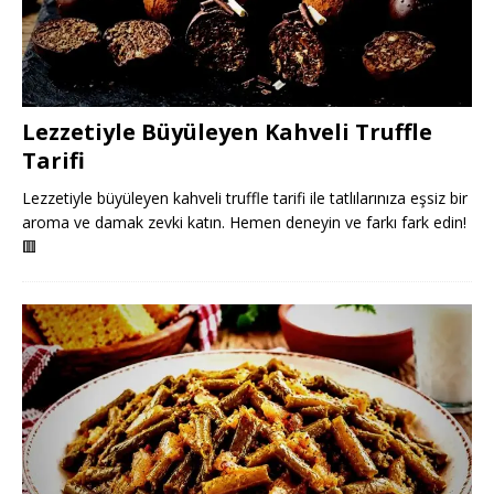
Lezzetiyle Büyüleyen Kahveli Truffle
Tarifi
Lezzetiyle büyüleyen kahveli truffle tarifi ile tatlılarınıza eşsiz bir
aroma ve damak zevki katın. Hemen deneyin ve farkı fark edin!
🟥