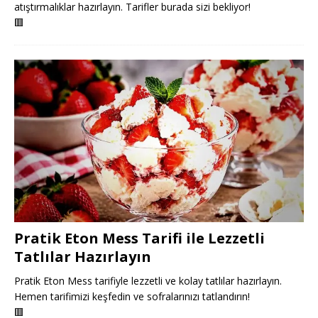
atıştırmalıklar hazırlayın. Tarifler burada sizi bekliyor!
🟥
Pratik Eton Mess Tarifi ile Lezzetli
Tatlılar Hazırlayın
Pratik Eton Mess tarifiyle lezzetli ve kolay tatlılar hazırlayın.
Hemen tarifimizi keşfedin ve sofralarınızı tatlandırın!
🟥