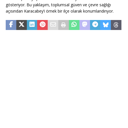
gösteriyor. Bu yaklaşım, toplumsal güven ve çevre sağlığı
açısından Karacabey’i örnek bir ilçe olarak konumlandırıyor.