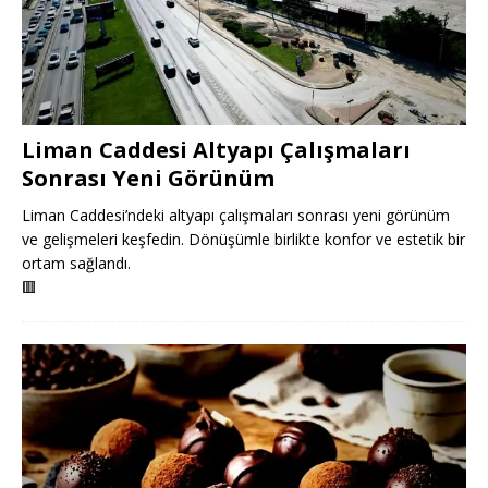
Liman Caddesi Altyapı Çalışmaları
Sonrası Yeni Görünüm
Liman Caddesi’ndeki altyapı çalışmaları sonrası yeni görünüm
ve gelişmeleri keşfedin. Dönüşümle birlikte konfor ve estetik bir
ortam sağlandı.
🟥