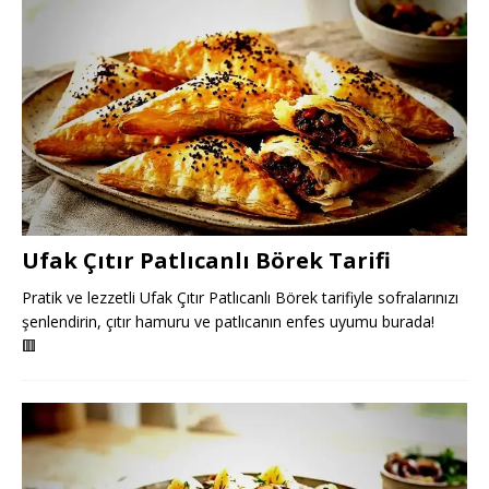
Ufak Çıtır Patlıcanlı Börek Tarifi
Pratik ve lezzetli Ufak Çıtır Patlıcanlı Börek tarifiyle sofralarınızı
şenlendirin, çıtır hamuru ve patlıcanın enfes uyumu burada!
🟥