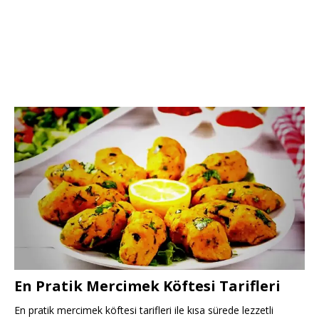
En Pratik Mercimek Köftesi Tarifleri
En pratik mercimek köftesi tarifleri ile kısa sürede lezzetli