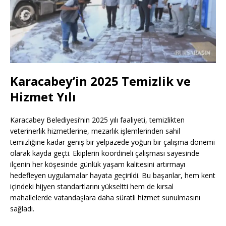
Karacabey’in 2025 Temizlik ve
Hizmet Yılı
Karacabey Belediyesi’nin 2025 yılı faaliyeti, temizlikten
veterinerlik hizmetlerine, mezarlık işlemlerinden sahil
temizliğine kadar geniş bir yelpazede yoğun bir çalışma dönemi
olarak kayda geçti. Ekiplerin koordineli çalışması sayesinde
ilçenin her köşesinde günlük yaşam kalitesini artırmayı
hedefleyen uygulamalar hayata geçirildi. Bu başarılar, hem kent
içindeki hijyen standartlarını yükseltti hem de kırsal
mahallelerde vatandaşlara daha süratli hizmet sunulmasını
sağladı.