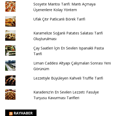
Sosyete Mantısı Tarifi: Mantı Açmaya
Üşenenlere Kolay Yöntem
Ufak Çıtır Patlıcanlı Börek Tarifi
Karamelize Soğanlı Patates Salatası Tarifi
Oluşturulması
Çay Saatleri İçin En Sevilen Ispanaklı Pasta
Tarifi
Liman Caddesi Altyapı Çalışmaları Sonrası Yeni
Görünüm
Lezzetiyle Büyüleyen Kahveli Truffle Tarifi
Karadeniz'in En Sevilen Lezzeti: Fasulye
Turşusu Kavurması Tarifleri
RAYHABER