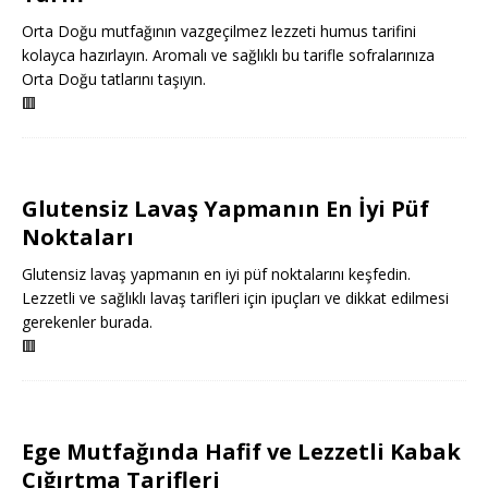
Orta Doğu mutfağının vazgeçilmez lezzeti humus tarifini
kolayca hazırlayın. Aromalı ve sağlıklı bu tarifle sofralarınıza
Orta Doğu tatlarını taşıyın.
🟥
Glutensiz Lavaş Yapmanın En İyi Püf
Noktaları
Glutensiz lavaş yapmanın en iyi püf noktalarını keşfedin.
Lezzetli ve sağlıklı lavaş tarifleri için ipuçları ve dikkat edilmesi
gerekenler burada.
🟥
Ege Mutfağında Hafif ve Lezzetli Kabak
Çığırtma Tarifleri