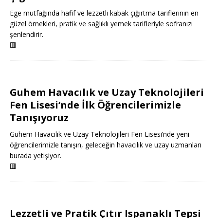
Ege mutfağında hafif ve lezzetli kabak çığırtma tariflerinin en
güzel örnekleri, pratik ve sağlıklı yemek tarifleriyle sofranızı
şenlendirir.
🟥
Guhem Havacılık ve Uzay Teknolojileri
Fen Lisesi’nde İlk Öğrencilerimizle
Tanışıyoruz
Guhem Havacılık ve Uzay Teknolojileri Fen Lisesi’nde yeni
öğrencilerimizle tanışın, geleceğin havacılık ve uzay uzmanları
burada yetişiyor.
🟥
Lezzetli ve Pratik Çıtır Ispanaklı Tepsi