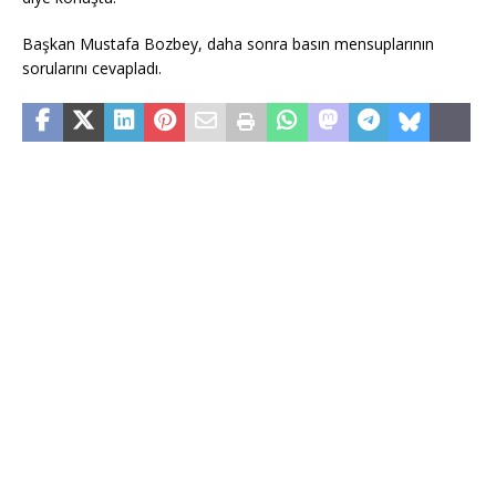
Başkan Mustafa Bozbey, daha sonra basın mensuplarının
sorularını cevapladı.