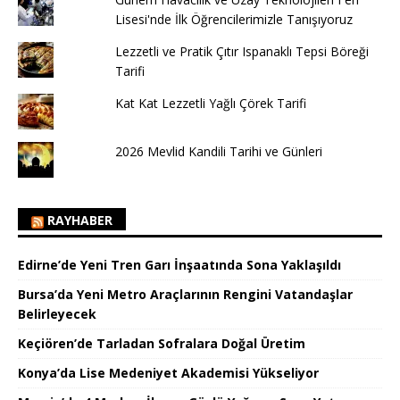
Lisesi'nde İlk Öğrencilerimizle Tanışıyoruz
Lezzetli ve Pratik Çıtır Ispanaklı Tepsi Böreği
Tarifi
Kat Kat Lezzetli Yağlı Çörek Tarifi
2026 Mevlid Kandili Tarihi ve Günleri
RAYHABER
Edirne’de Yeni Tren Garı İnşaatında Sona Yaklaşıldı
Bursa’da Yeni Metro Araçlarının Rengini Vatandaşlar
Belirleyecek
Keçiören’de Tarladan Sofralara Doğal Üretim
Konya’da Lise Medeniyet Akademisi Yükseliyor