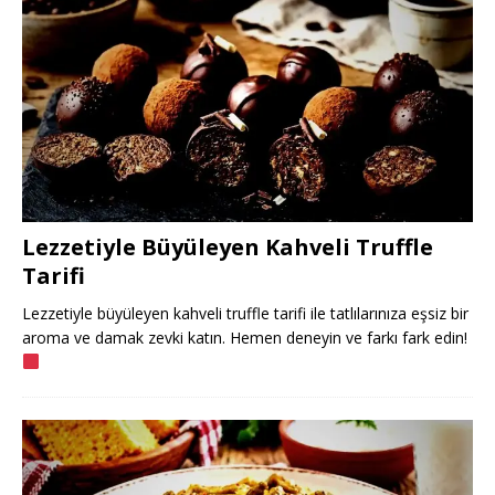
Lezzetiyle Büyüleyen Kahveli Truffle
Tarifi
Lezzetiyle büyüleyen kahveli truffle tarifi ile tatlılarınıza eşsiz bir
aroma ve damak zevki katın. Hemen deneyin ve farkı fark edin!