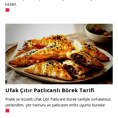
kazan!.
Ufak Çıtır Patlıcanlı Börek Tarifi
Pratik ve lezzetli Ufak Çıtır Patlıcanlı Börek tarifiyle sofralarınızı
şenlendirin, çıtır hamuru ve patlıcanın enfes uyumu burada!