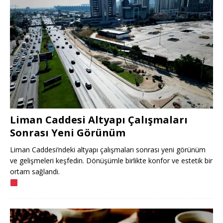
Liman Caddesi Altyapı Çalışmaları
Sonrası Yeni Görünüm
Liman Caddesi’ndeki altyapı çalışmaları sonrası yeni görünüm
ve gelişmeleri keşfedin. Dönüşümle birlikte konfor ve estetik bir
ortam sağlandı.