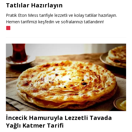
Tatlılar Hazırlayın
Pratik Eton Mess tarifiyle lezzetli ve kolay tatlılar hazırlayın.
Hemen tarifimizi keşfedin ve sofralarınızı tatlandırın!
İncecik Hamuruyla Lezzetli Tavada
Yağlı Katmer Tarifi