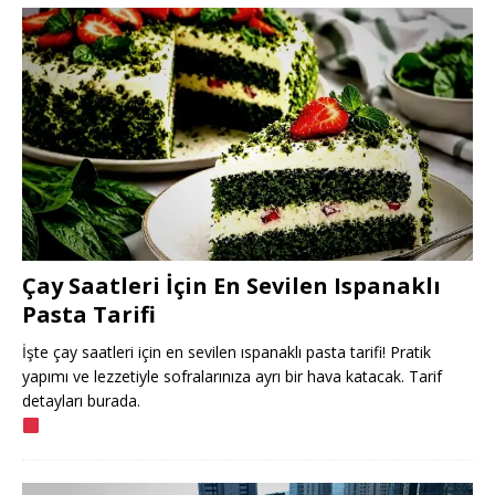
Çay Saatleri İçin En Sevilen Ispanaklı
Pasta Tarifi
İşte çay saatleri için en sevilen ıspanaklı pasta tarifi! Pratik
yapımı ve lezzetiyle sofralarınıza ayrı bir hava katacak. Tarif
detayları burada.