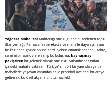
Yağdere Mahallesi
Muhtarlığı öncülüğünde düzenlenen toplu
iftar yemeği, Ramazan’ın bereketini ve mahalle dayanışmasını
bir kez daha gözler önüne serdi. Şehrin dinamiklerinden uzakta,
samimi bir atmosfere sahip bu buluşma,
kaynaşmayı
pekiştiren
bir gelenek olarak öne çıktı. Sultanhisar sınırları
içindeki mahalle sakinleri, Türkiye’nin dört bir yanından ya da
mahallede yaşayan vatandaşlar ile protokol üyelerini bir araya
getirerek, bu özel akşamı unutulmaz kıldı.